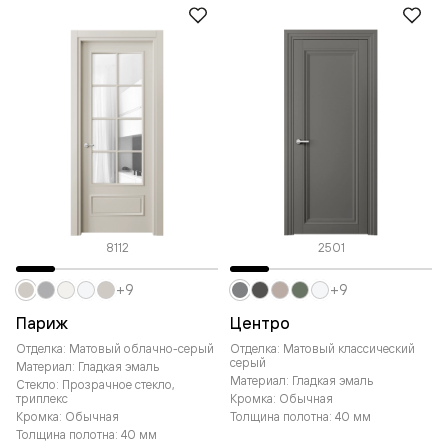
8112
2501
+9
+9
Париж
Центро
Отделка: Матовый облачно-серый
Отделка: Матовый классический
серый
Материал: Гладкая эмаль
Материал: Гладкая эмаль
Стекло: Прозрачное стекло,
триплекс
Кромка: Обычная
Кромка: Обычная
Толщина полотна: 40 мм
Толщина полотна: 40 мм