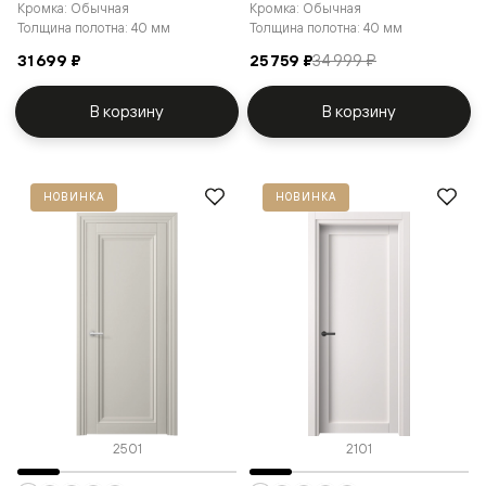
Кромка: Обычная
Кромка: Обычная
Толщина полотна: 40 мм
Толщина полотна: 40 мм
31 699 ₽
25 759 ₽
34 999 ₽
В корзину
В корзину
НОВИНКА
НОВИНКА
2501
2101