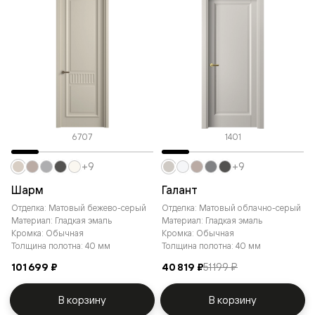
6707
1401
+9
+9
Шарм
Галант
Отделка: Матовый бежево-серый
Отделка: Матовый облачно-серый
Материал: Гладкая эмаль
Материал: Гладкая эмаль
Кромка: Обычная
Кромка: Обычная
Толщина полотна: 40 мм
Толщина полотна: 40 мм
101 699 ₽
40 819 ₽
51 199 ₽
В корзину
В корзину