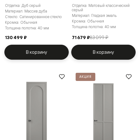
Отделка: Дуб серый
Отделка: Матовый классический
серый
Материал: Массив дуба
Материал: Гладкая эмаль
Стекло: Сатинированное стекло
Кромка: Обычная
Кромка: Обычная
Толщина полотна: 40 мм
Толщина полотна: 40 мм
130 499 ₽
71 679 ₽
83 099 ₽
В корзину
В корзину
АКЦИЯ