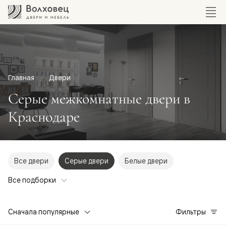
Главная
Двери
Серые межкомнатные двери в
Краснодаре
Все двери
Серые двери
Белые двери
Все подборки
Сначала популярные
Фильтры