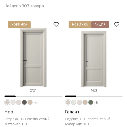
Найдено 303 товара
НОВИНКА
НОВИНКА
АКЦИЯ
2121
1421
+5
+5
Нео
Галант
Отделка: ПЭТ светло-серый
Отделка: ПЭТ светло-серый
Материал: ПЭТ
Материал: ПЭТ