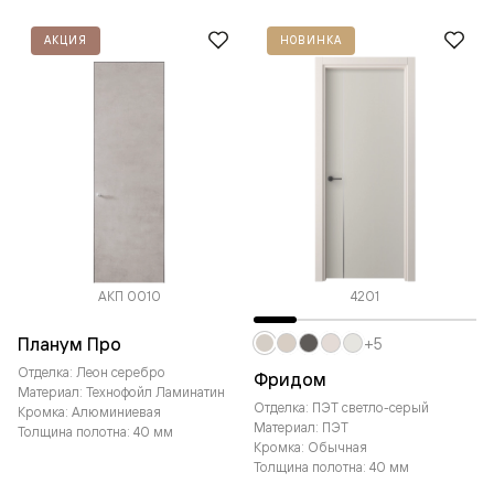
АКЦИЯ
НОВИНКА
АКП 0010
4201
Планум Про
+5
Отделка: Леон серебро
Фридом
Материал: Технофойл Ламинатин
Отделка: ПЭТ светло-серый
Кромка: Алюминиевая
Материал: ПЭТ
Толщина полотна: 40 мм
Кромка: Обычная
Толщина полотна: 40 мм