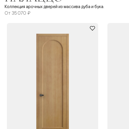
Коллекция арочных дверей из массива дуба и бука.
От
35 070 ₽