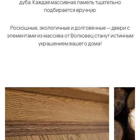
дуба. Каждая массивная ламель тщательно
подбирается вручную
Роскошные, экологичные и долговечные — двери с
элементами из массива от Волховец станут истинным
украшением вашего дома!