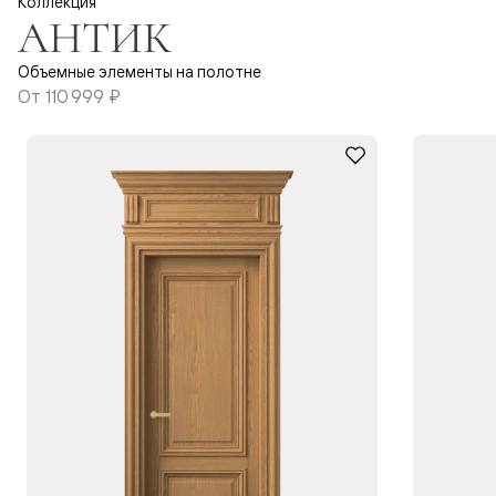
Коллекция
АНТИК
Объемные элементы на полотне
От
110 999 ₽