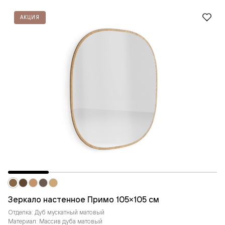
АКЦИЯ
Зеркало настенное Примо 105×105 см
Отделка: Дуб мускатный матовый
Материал: Массив дуба матовый