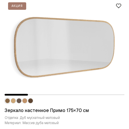
АКЦИЯ
Зеркало настенное Примо 175×70 см
Отделка: Дуб мускатный матовый
Материал: Массив дуба матовый