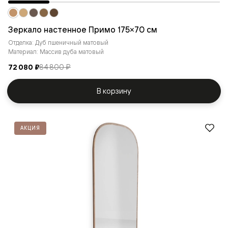
Зеркало настенное Примо 175×70 см
Отделка: Дуб пшеничный матовый
Материал: Массив дуба матовый
72 080 ₽
84 800 ₽
В корзину
АКЦИЯ