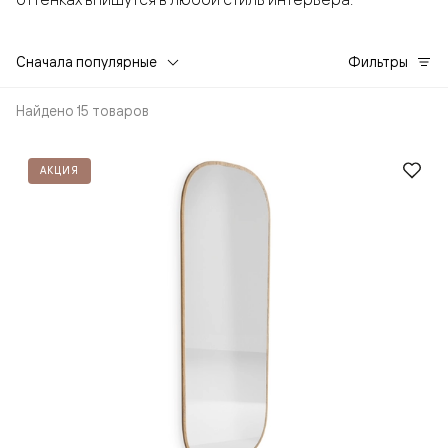
Сначала популярные
Фильтры
Найдено 15 товаров
АКЦИЯ