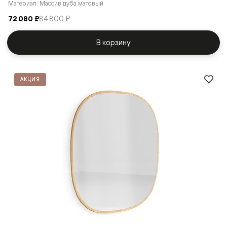
Материал: Массив дуба матовый
72 080 ₽
84 800 ₽
В корзину
АКЦИЯ