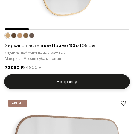
Зеркало настенное Примо 105×105 см
Отделка: Дуб соломенный матовый
Материал: Массив дуба матовый
72 080 ₽
84 800 ₽
В корзину
АКЦИЯ