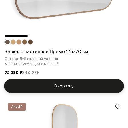
Зеркало настенное Примо 175×70 см
Отделка: Дуб туманный матовый
Материал: Массив дуба матовый
72 080 ₽
84 800 ₽
В корзину
АКЦИЯ