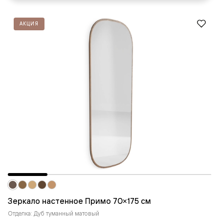
АКЦИЯ
Зеркало настенное Примо 70×175 cм
Отделка: Дуб туманный матовый