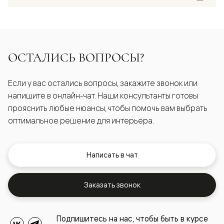
ОСТАЛИСЬ ВОПРОСЫ?
Если у вас остались вопросы, закажите звонок или
напишите в онлайн-чат. Наши консультанты готовы
прояснить любые нюансы, чтобы помочь вам выбрать
оптимальное решение для интерьера.
Написать в чат
Заказать звонок
Подпишитесь на нас, чтобы быть в курсе