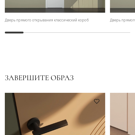
Дверь прямого открывания классический короб
Дверь прямог
ЗАВЕРШИТЕ ОБРАЗ