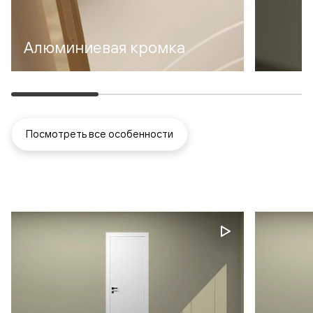
Алюминиевая кромка
Посмотреть все особенности