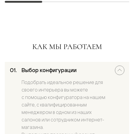
КАК МЫ РАБОТАЕМ
Выбор конфигурации
Подобрать идеальное решение для
своего интерьера вы можете
с помощью конфигуратора на нашем
сайте, с квалифицированным
менеджером в одном из наших
салонов или сотрудником интернет-
магазина.