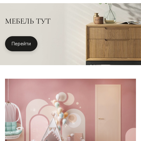
МЕБЕЛЬ ТУТ
Перейти