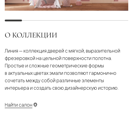
О КОЛЛЕКЦИИ
Линия — коллекция дверей с мягкой, выразительной
фрезеровкой на цельной поверхности полотна.
Простые и сложные геометрические формы
в актуальных цветах эмали позволяют гармонично
сочетать между собой различные элементы
интерьера и создать свою дизайнерскую историю.
Найти салон