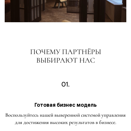
ПОЧЕМУ ПАРТНЁРЫ
ВЫБИРАЮТ НАС
01.
Готовая бизнес модель
Воспользуйтесь нашей выверенной системой управления
для достижения высоких результатов в бизнесе.