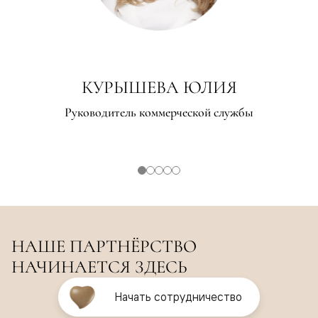
КУРЫШЕВА ЮЛИЯ
Руководитель коммерческой службы
НАШЕ ПАРТНЁРСТВО
НАЧИНАЕТСЯ ЗДЕСЬ
Начать сотрудничество