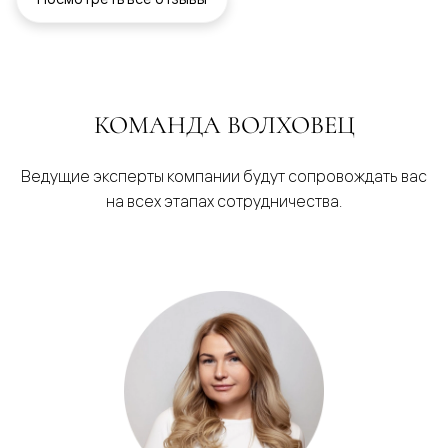
КОМАНДА ВОЛХОВЕЦ
Ведущие эксперты компании будут сопровождать вас
на всех этапах сотрудничества.