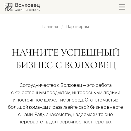
Главная
Партнерам
НАЧНИТЕ УСПЕШНЫЙ
БИЗНЕС С ВОЛХОВЕЦ
Сотрудничество с Волховец — это работа
с качественным продуктом, интересными людьми
и постоянное движение вперёд. Станьте частью
большой команды и развивайте свой бизнес вместе
с нами. Рады знакомству, надеемся, что оно
перерастёт в долгосрочное партнёрство!