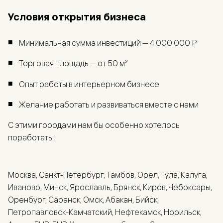
Условия открытия бизнеса
Минимальная сумма инвестиций — 4 000 000 ₽
Торговая площадь — от 50 м²
Опыт работы в интерьерном бизнесе
Желание работать и развиваться вместе с нами
С этими городами нам бы особенно хотелось
поработать:
Москва, Санкт-Петербург, Тамбов, Орел, Тула, Калуга,
Иваново, Минск, Ярославль, Брянск, Киров, Чебоксары,
Оренбург, Саранск, Омск, Абакан, Бийск,
Петропавловск-Камчатский, Нефтекамск, Норильск,