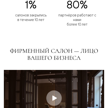
1%
80%
салонов закрылись
партнёров работают с
в течение 10 лет
нами
более 10 лет
ФИРМЕННЫЙ САЛОН — ЛИЦО
ВАШЕГО БИЗНЕСА