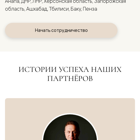
Анапа, ДНР, ЛНР, Херсонская область, Запорожская
область, Ашхабад, Тбилиси, Баку, Пенза
Начать сотрудничество
ИСТОРИИ УСПЕХА НАШИХ
ПАРТНЁРОВ