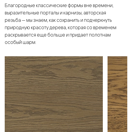
Благородные классические формы вне времени,
выразительные порталы и карнизы, авторская
резьба — мы знаем, как сохранить и подчеркнуть
природную красоту дерева, которая со временем
раскрывается еще больше и придает полотнам
особый шарм.