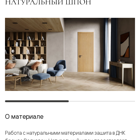
НАТУРАЛЬНЫЙ ШПОН
О материале
Работа с натуральными материалами зашита в ДНК