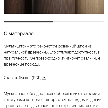
О материале
Мультишпон – это реконструированный шпон из
натуральной древесины. Его отличают доступность и
практичность. Он превосходно имитирует различные
древесные породы.
Скачать буклет (PDF)
Мультишпон обладает разнообразными оттенками и
текстурами, которые повторяются на каждом изделии.
Представлен в двух вариантах покрытия – матовом и