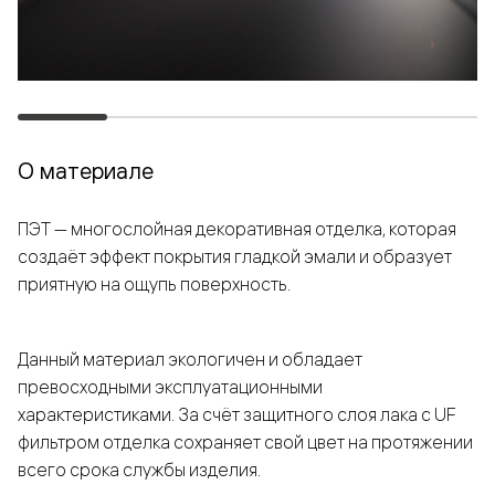
О материале
ПЭТ — многослойная декоративная отделка, которая
создаёт эффект покрытия гладкой эмали и образует
приятную на ощупь поверхность.
Данный материал экологичен и обладает
превосходными эксплуатационными
характеристиками. За счёт защитного слоя лака с UF
фильтром отделка сохраняет свой цвет на протяжении
всего срока службы изделия.