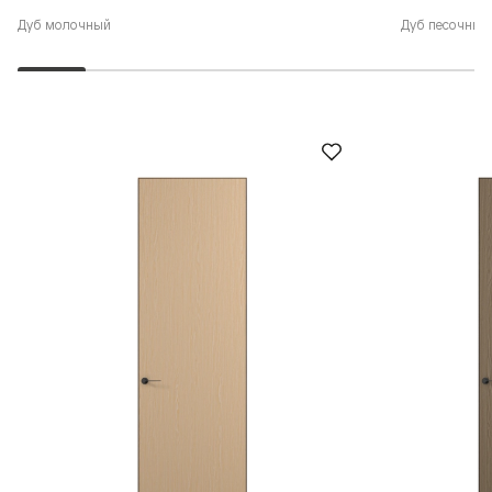
Дуб молочный
Дуб песочный