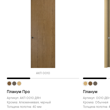
АКП 0010
Планум Про
Планум
Артикул: АКП 0010 ДЯН
Артикул: 0010 ДБ
Кромка: Алюминиевая, черный
Кромка: Обычная
Толщина полотна: 40 мм
Толщина полотна: 