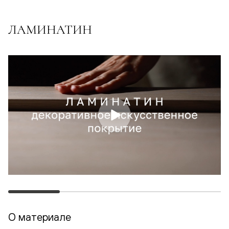
ЛАМИНАТИН
О материале