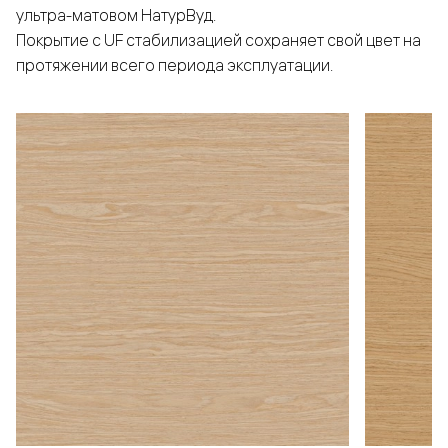
ультра-матовом НатурВуд.
Покрытие с UF стабилизацией сохраняет свой цвет на
протяжении всего периода эксплуатации.