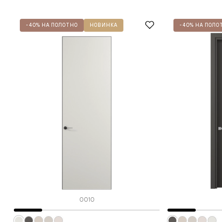
-40% НА ПОЛОТНО
НОВИНКА
-40% НА ПОЛО
0010