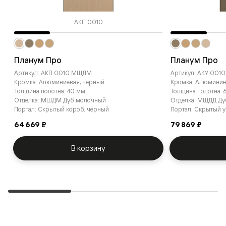
АКП 0010
Планум Про
Планум Про
Артикул: АКП 0010 МШДМ
Артикул: АКУ 001
Кромка: Алюминиевая, черный
Кромка: Алюминие
Толщина полотна: 40 мм
Толщина полотна:
Отделка: МШДМ Дуб молочный
Отделка: МШДД Д
Портал: Скрытый короб, черный
Портал: Скрытый 
64 669 ₽
79 869 ₽
В корзину