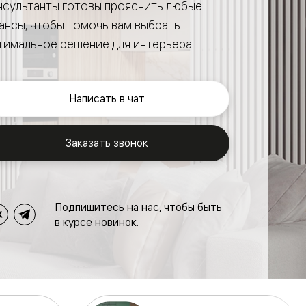
нсультанты готовы прояснить любые
ансы, чтобы помочь вам выбрать
тимальное решение для интерьера.
Написать в чат
Заказать звонок
Подпишитесь на нас, чтобы быть
в курсе новинок.