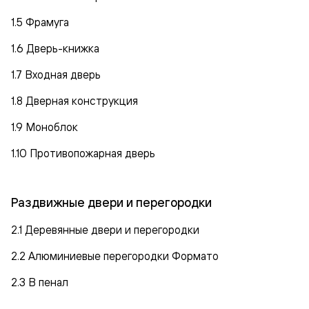
1.5 Фрамуга
1.6 Дверь-книжка
1.7 Входная дверь
1.8 Дверная конструкция
1.9 Моноблок
1.10 Противопожарная дверь
Раздвижные двери и перегородки
2.1 Деревянные двери и перегородки
2.2 Алюминиевые перегородки Формато
2.3 В пенал