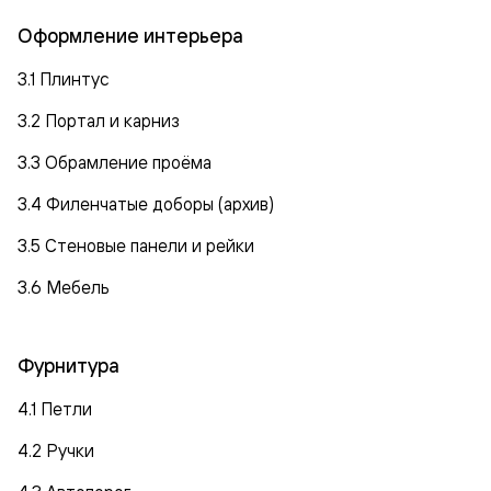
Оформление интерьера
3.1 Плинтус
3.2 Портал и карниз
3.3 Обрамление проёма
3.4 Филенчатые доборы (архив)
3.5 Стеновые панели и рейки
3.6 Мебель
Фурнитура
4.1 Петли
4.2 Ручки