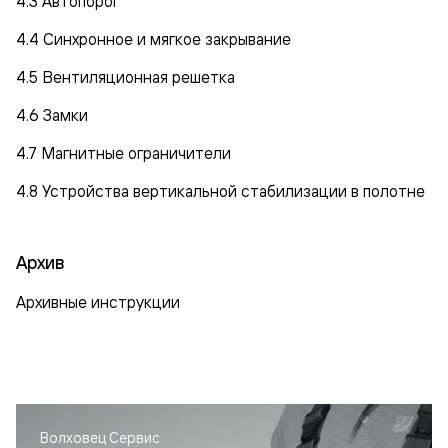
4.3 Автопорог
4.4 Синхронное и мягкое закрывание
4.5 Вентиляционная решетка
4.6 Замки
4.7 Магнитные ограничители
4.8 Устройства вертикальной стабилизации в полотне
Архив
Архивные инструкции
Волховец Сервис