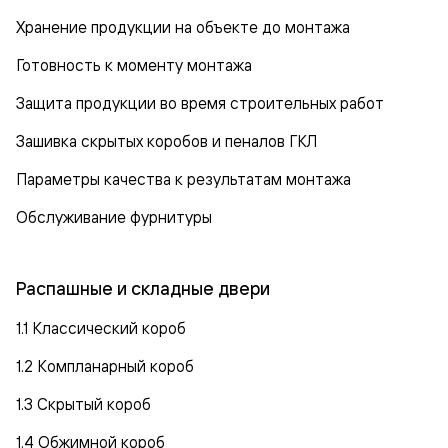
Хранение продукции на объекте до монтажа
Готовность к моменту монтажа
Защита продукции во время строительных работ
Зашивка скрытых коробов и пеналов ГКЛ
Параметры качества к результатам монтажа
Обслуживание фурнитуры
Распашные и складные двери
1.1 Классический короб
1.2 Компланарный короб
1.3 Скрытый короб
1.4 Обжимной короб