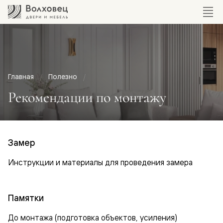
Главная
Полезно
Рекомендации по монтажу
Замер
Инструкции и материалы для проведения замера
Памятки
До монтажа (подготовка объектов, усиления)