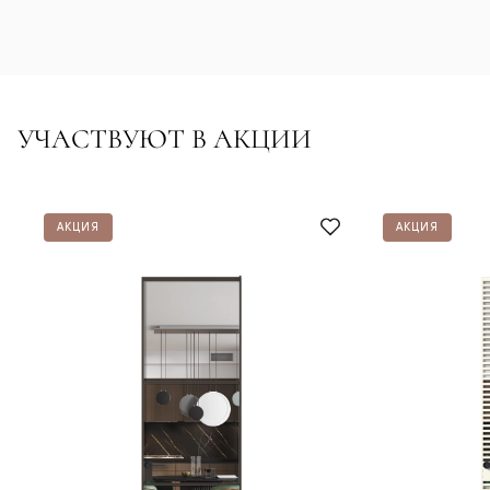
УЧАСТВУЮТ В АКЦИИ
АКЦИЯ
АКЦИЯ