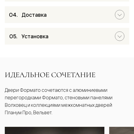
Доставка
Установка
ИДЕАЛЬНОЕ СОЧЕТАНИЕ
Двери Формато сочетаются с алюминиевыми
перегородками Формато, стеновыми панелями
Волховец и коллекциями межкомнатных дверей
Планум Про, Вельвет.