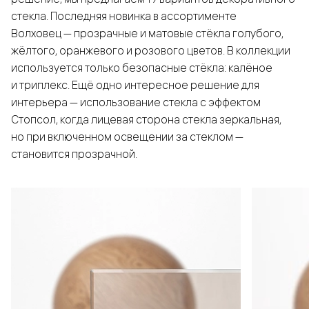
стекла. Последняя новинка в ассортименте
Волховец — прозрачные и матовые стёкла голубого,
жёлтого, оранжевого и розового цветов. В коллекции
используется только безопасные стёкла: калёное
и триплекс. Ещё одно интересное решение для
интерьера — использование стекла с эффектом
Стопсол, когда лицевая сторона стекла зеркальная,
но при включенном освещении за стеклом —
становится прозрачной.