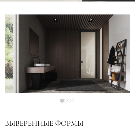
ВЫВЕРЕННЫЕ ФОРМЫ