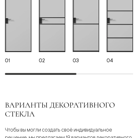
01
02
03
04
ВАРИАНТЫ ДЕКОРАТИВНОГО
СТЕКЛА
Чтобы вы могли создать своё индивидуальное
решение, мы предлагаем 19 вариантов декоративного