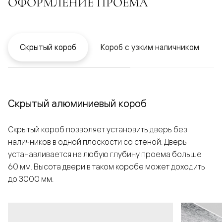
ОФОРМЛЕНИЕ ПРОЕМА
Скрытый короб
Короб с узким наличником
Скрытый алюминиевый короб
Скрытый короб позволяет установить дверь без
наличников в одной плоскости со стеной. Дверь
устанавливается на любую глубину проема больше
60 мм. Высота двери в таком коробе может доходить
до 3000 мм.