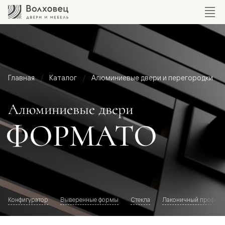
Главная
Каталог
Алюминиевые двери и перегородки
Алюминиевые двери
ФОРМАТО
Конфигуратор
Выверенные формы
Стекла
Лаконичный профиль