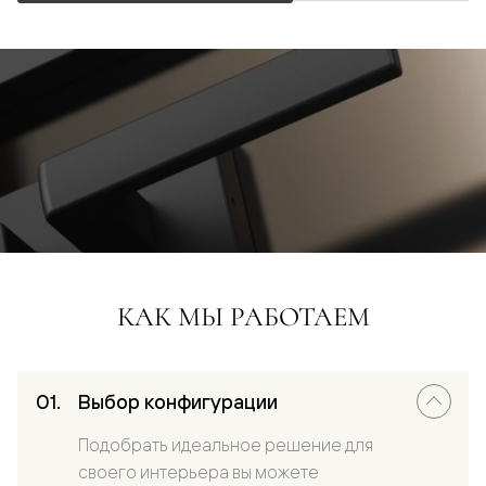
КАК МЫ РАБОТАЕМ
Выбор конфигурации
Подобрать идеальное решение для
своего интерьера вы можете