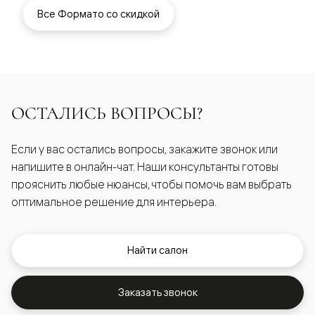
Все Формато со скидкой
ОСТАЛИСЬ ВОПРОСЫ?
Если у вас остались вопросы, закажите звонок или
напишите в онлайн-чат. Наши консультанты готовы
прояснить любые нюансы, чтобы помочь вам выбрать
оптимальное решение для интерьера.
Найти салон
Заказать звонок