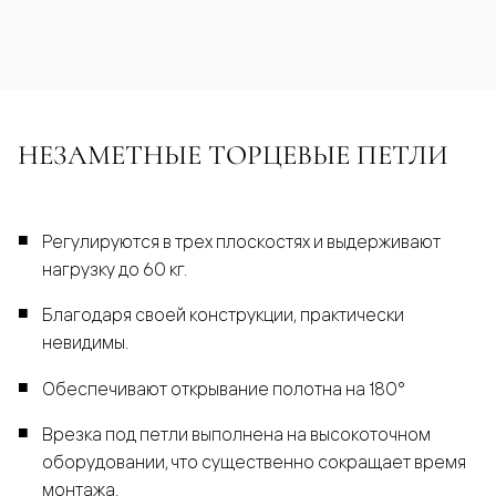
НЕЗАМЕТНЫЕ ТОРЦЕВЫЕ ПЕТЛИ
Регулируются в трех плоскостях и выдерживают
нагрузку до 60 кг.
Благодаря своей конструкции, практически
невидимы.
Обеспечивают открывание полотна на 180°
Врезка под петли выполнена на высокоточном
оборудовании, что существенно сокращает время
монтажа.