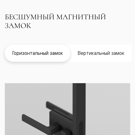
БЕСШУМНЫЙ МАГНИТНЫЙ
ЗАМОК
Горизонтальный замок
Вертикальный замок