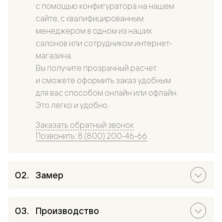
с помощью конфигуратора на нашем
сайте, с квалифицированным
менеджером в одном из наших
салонов или сотрудником интернет-
магазина.
Вы получите прозрачный расчет
и сможете оформить заказ удобным
для вас способом онлайн или офлайн.
Это легко и удобно.
Заказать обратный звонок
Позвонить: 8 (800) 200-46-66
Замер
Производство